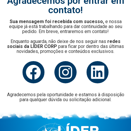
Agradecemos por entrar em
contato!
Sua mensagem foi recebida com sucesso,
e nossa
equipe já está trabalhando para dar continuidade ao seu
pedido. Em breve, entraremos em contato!
Enquanto aguarda, não deixe de nos seguir nas
redes
sociais da LÍDER CORP
para ficar por dentro das últimas
novidades, promoções e conteúdos exclusivos.
Agradecemos pela oportunidade e estamos à disposição
para qualquer dúvida ou solicitação adicional.