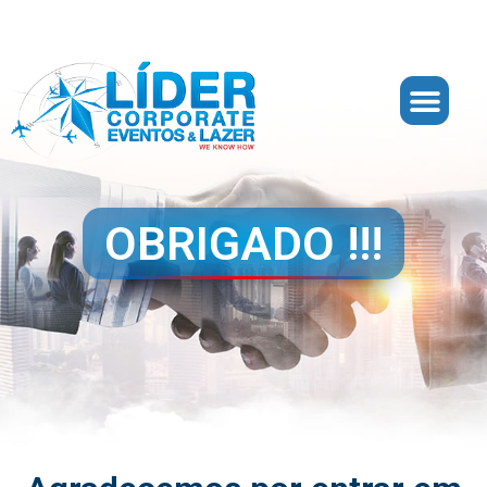
OBRIGADO !!!