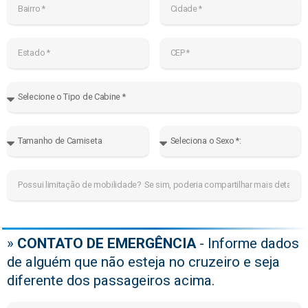
»
CONTATO DE EMERGÊNCIA
- Informe dados
de alguém que não esteja no cruzeiro e seja
diferente dos passageiros acima.