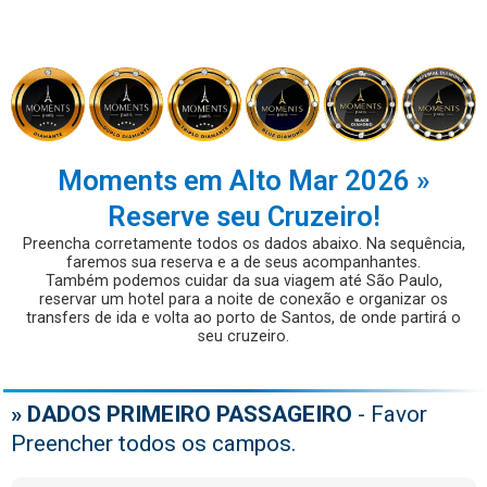
Moments em Alto Mar 2026 »
Reserve seu Cruzeiro!
Preencha corretamente todos os dados abaixo. Na sequência,
faremos sua reserva e a de seus acompanhantes.
Também podemos cuidar da sua viagem até São Paulo,
reservar um hotel para a noite de conexão e organizar os
transfers de ida e volta ao porto de Santos, de onde partirá o
seu cruzeiro.
» DADOS PRIMEIRO PASSAGEIRO
- Favor
Preencher todos os campos.