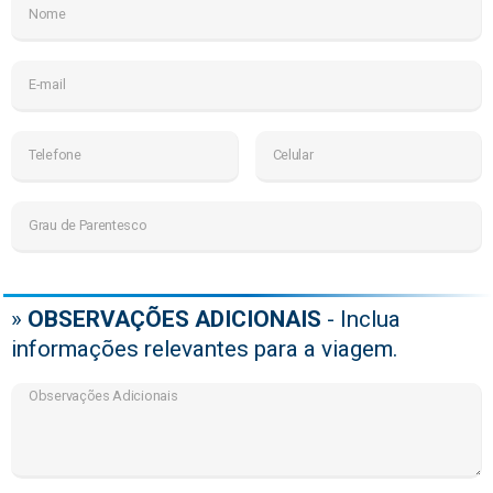
»
OBSERVAÇÕES ADICIONAIS
- Inclua
informações relevantes para a viagem.