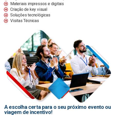
Materiais impressos e digitais
Criação de key visual
Soluções tecnológicas
Visitas Técnicas
A escolha certa para o seu próximo evento ou
viagem de incentivo!