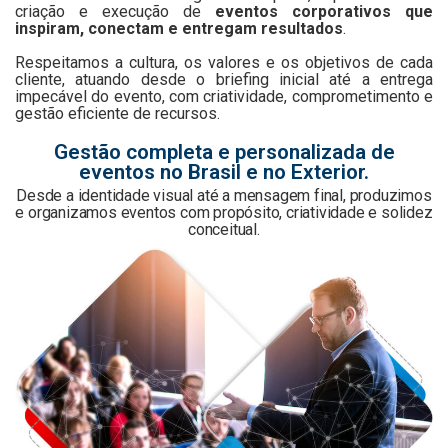
criação e execução de
eventos corporativos que
inspiram, conectam e entregam resultados
.
Respeitamos a cultura, os valores e os objetivos de cada
cliente, atuando desde o briefing inicial até a entrega
impecável do evento, com criatividade, comprometimento e
gestão eficiente de recursos.
Gestão completa e personalizada de
eventos no Brasil e no Exterior.
Desde a identidade visual até a mensagem final, produzimos
e organizamos eventos com propósito, criatividade e solidez
conceitual.