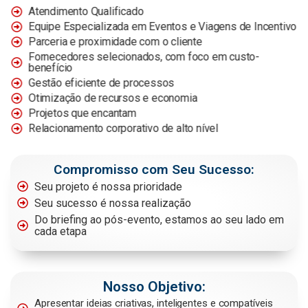
Atendimento Qualificado
Equipe Especializada em Eventos e Viagens de Incentivo
Parceria e proximidade com o cliente
Fornecedores selecionados, com foco em custo-
benefício
Gestão eficiente de processos
Otimização de recursos e economia
Projetos que encantam
Relacionamento corporativo de alto nível
Compromisso com Seu Sucesso:
Seu projeto é nossa prioridade
Seu sucesso é nossa realização
Do briefing ao pós-evento, estamos ao seu lado em
cada etapa
Nosso Objetivo:
Apresentar ideias criativas, inteligentes e compatíveis