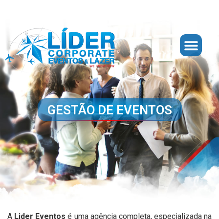
GESTÃO DE EVENTOS
A
Lider Eventos
é uma agência completa, especializada na