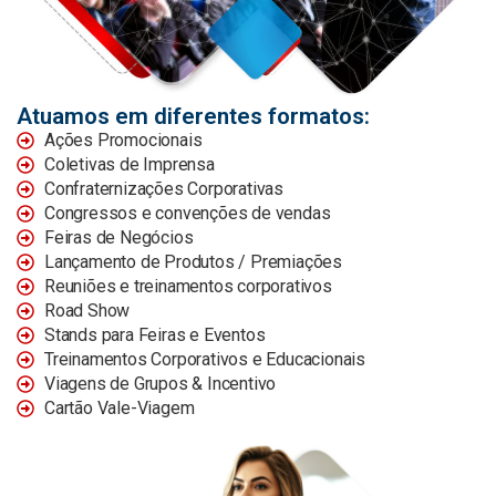
Atuamos em diferentes formatos:
Ações Promocionais
Coletivas de Imprensa
Confraternizações Corporativas
Congressos e convenções de vendas
Feiras de Negócios
Lançamento de Produtos / Premiações
Reuniões e treinamentos corporativos
Road Show
Stands para Feiras e Eventos
Treinamentos Corporativos e Educacionais
Viagens de Grupos & Incentivo
Cartão Vale-Viagem