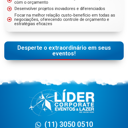
com o orçamento
Desenvolver projetos inovadores e diferenciados
Focar na melhor relação custo-benefício em todas as
negociações, oferecendo controle de orçamento e
estratégias eficazes
Desperte o extraordinário em seus
eventos!
(11) 3050 0510