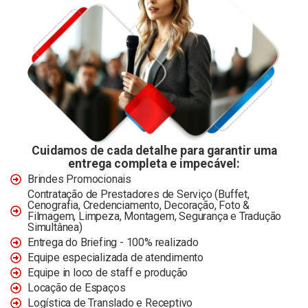
Cuidamos de cada detalhe para garantir uma
entrega completa e impecável:
Brindes Promocionais
Contratação de Prestadores de Serviço (Buffet,
Cenografia, Credenciamento, Decoração, Foto &
Filmagem, Limpeza, Montagem, Segurança e Tradução
Simultânea)
Entrega do Briefing - 100% realizado
Equipe especializada de atendimento
Equipe in loco de staff e produção
Locação de Espaços
Logística de Translado e Receptivo