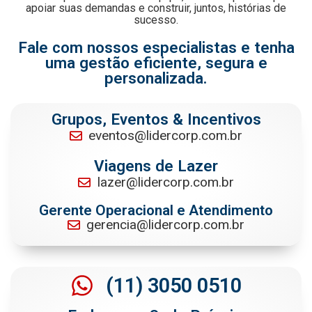
apoiar suas demandas e construir, juntos, histórias de
sucesso.
Fale com nossos especialistas e tenha
uma gestão eficiente, segura e
personalizada.
Grupos, Eventos & Incentivos
eventos@lidercorp.com.br
Viagens de Lazer
lazer@lidercorp.com.br
Gerente Operacional e Atendimento
gerencia@lidercorp.com.br
(11) 3050 0510