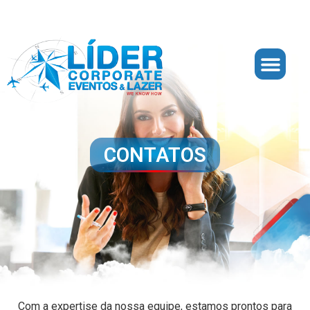
CONTATOS
Com a expertise da nossa equipe, estamos prontos para