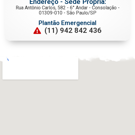
Endereço - Sede Própria:
Rua Antônio Carlos, 582 - 6° Andar - Consolação -
01309-010 - São Paulo/SP
Plantão Emergencial
(11) 942 842 436