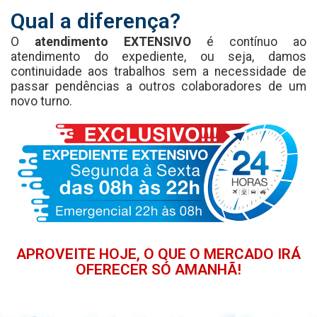
Qual a diferença?
O
atendimento EXTENSIVO
é contínuo ao
atendimento do expediente, ou seja, damos
continuidade aos trabalhos sem a necessidade de
passar pendências a outros colaboradores de um
novo turno.
APROVEITE HOJE, O QUE O MERCADO IRÁ
OFERECER SÓ AMANHÃ!