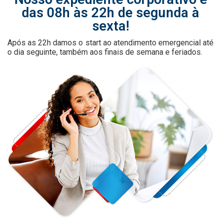
das 08h às 22h de segunda à
sexta!
Após as 22h damos o start ao atendimento emergencial até
o dia seguinte, também aos finais de semana e feriados.