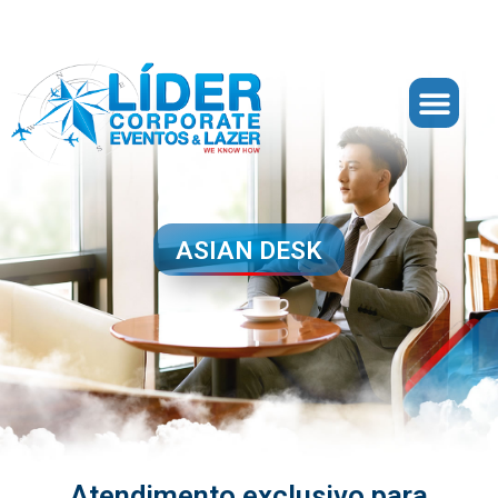
ASIAN DESK
Atendimento exclusivo para