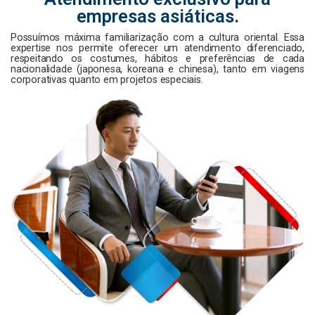
empresas asiáticas.
Possuímos máxima familiarização com a cultura oriental. Essa
expertise nos permite oferecer um atendimento diferenciado,
respeitando os costumes, hábitos e preferências de cada
nacionalidade (japonesa, koreana e chinesa), tanto em viagens
corporativas quanto em projetos especiais.