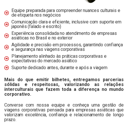
Equipe preparada para compreender nuances culturais e
de etiqueta nos negócios
Comunicação clara e eficiente, inclusive com suporte em
japonês (falado e escrito)
Experiência consolidada no atendimento de empresas
asiáticas no Brasil e no exterior
Agilidade e precisão em processos, garantindo confiança
e segurança nas viagens corporativas
Planejamento alinhado às práticas corporativas e
expectativas do mercado asiático
Suporte dedicado antes, durante e após a viagem
Mais do que emitir bilhetes, entregamos parcerias
sólidas e respeitosas, valorizando as relações
interculturais que fazem toda a diferença no mundo
corporativo.
Converse com nossa equipe e conheça uma gestão de
viagens corporativas pensada para empresas asiáticas que
valorizam excelência, confiança e relacionamento de longo
prazo.